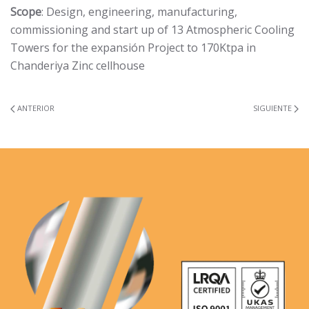
Scope
: Design, engineering, manufacturing,
commissioning and start up of 13 Atmospheric Cooling
Towers for the expansión Project to 170Ktpa in
Chanderiya Zinc cellhouse
ANTERIOR
SIGUIENTE