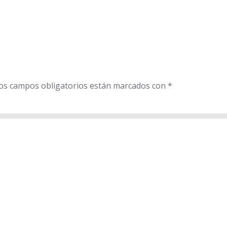
 Los campos obligatorios están marcados con
*