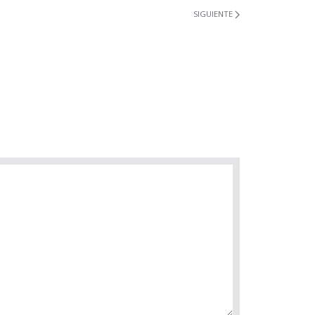
SIGUIENTE