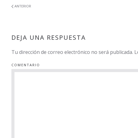
ANTERIOR
DEJA UNA RESPUESTA
Tu dirección de correo electrónico no será publicada.
COMENTARIO