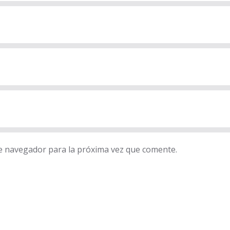
e navegador para la próxima vez que comente.