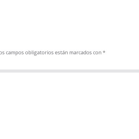
 Los campos obligatorios están marcados con
*