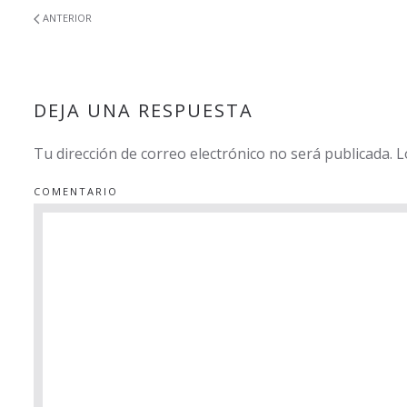
ANTERIOR
DEJA UNA RESPUESTA
Tu dirección de correo electrónico no será publicada.
COMENTARIO