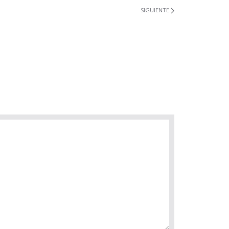
SIGUIENTE