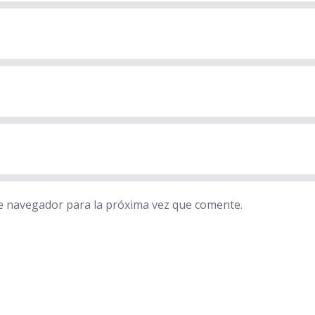
e navegador para la próxima vez que comente.